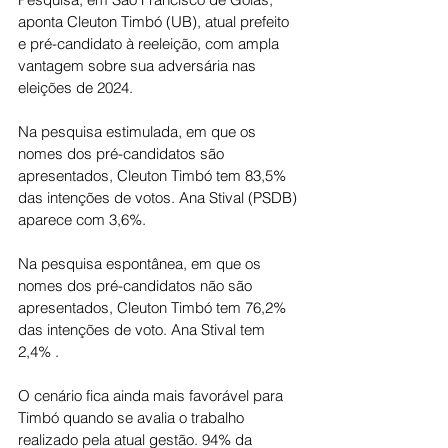
aponta Cleuton Timbó (UB), atual prefeito 
e pré-candidato à reeleição, com ampla 
vantagem sobre sua adversária nas 
eleições de 2024.
Na pesquisa estimulada, em que os 
nomes dos pré-candidatos são 
apresentados, Cleuton Timbó tem 83,5% 
das intenções de votos. Ana Stival (PSDB) 
aparece com 3,6%.
Na pesquisa espontânea, em que os 
nomes dos pré-candidatos não são 
apresentados, Cleuton Timbó tem 76,2% 
das intenções de voto. Ana Stival tem 
2,4% .
O cenário fica ainda mais favorável para 
Timbó quando se avalia o trabalho 
realizado pela atual gestão. 94% da 