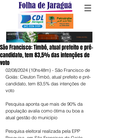
São Francisco: Timbó, atual prefeito e pré-
candidato, tem 83,5% das intenções de
voto
02/08/2024 (10hs48m) - São Francisco de 
Goiás: Cleuton Timbó, atual prefeito e pré-
candidato, tem 83,5% das intenções de 
voto
Pesquisa aponta que mais de 90% da 
população avalia como ótima ou boa a 
atual gestão do município
Pesquisa eleitoral realizada pela EPP 
Pesquisa, em São Francisco de Goiás, 