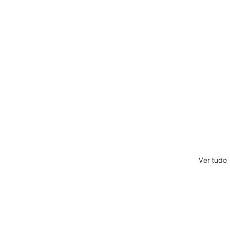
Ver tudo