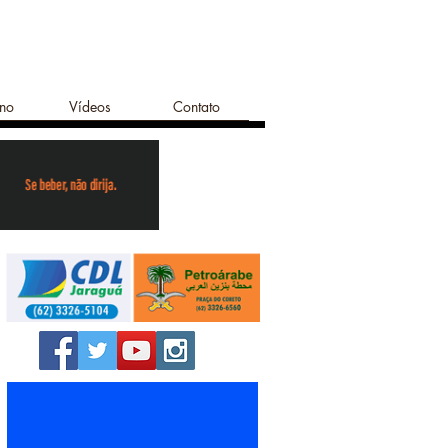
ano
Vídeos
Contato