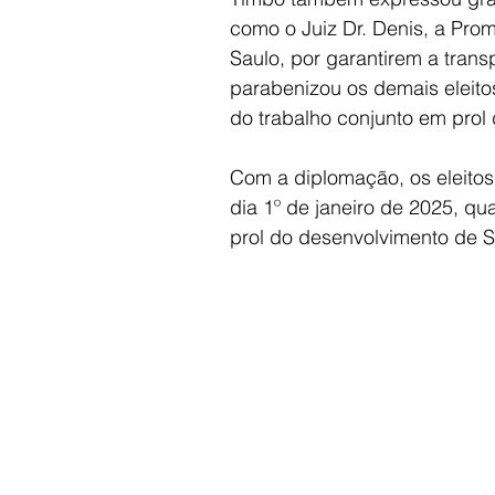
como o Juiz Dr. Denis, a Promo
Saulo, por garantirem a transp
parabenizou os demais eleito
do trabalho conjunto em prol 
Com a diplomação, os eleitos 
dia 1º de janeiro de 2025, qu
prol do desenvolvimento de S