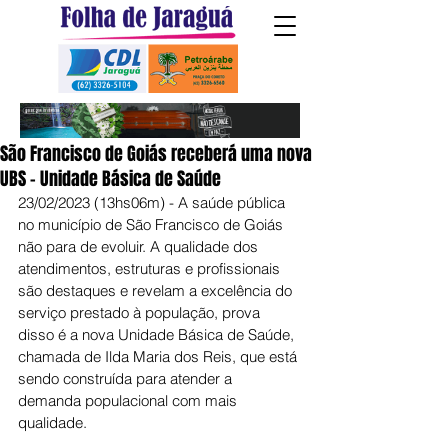
São Francisco de Goiás receberá uma nova
UBS - Unidade Básica de Saúde
23/02/2023 (13hs06m) - A saúde pública 
no município de São Francisco de Goiás 
não para de evoluir. A qualidade dos 
atendimentos, estruturas e profissionais 
são destaques e revelam a excelência do 
serviço prestado à população, prova 
disso é a nova Unidade Básica de Saúde, 
chamada de Ilda Maria dos Reis, que está 
sendo construída para atender a 
demanda populacional com mais 
qualidade.