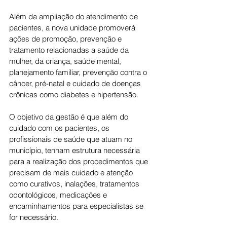
Além da ampliação do atendimento de 
pacientes, a nova unidade promoverá 
ações de promoção, prevenção e 
tratamento relacionadas a saúde da 
mulher, da criança, saúde mental, 
planejamento familiar, prevenção contra o 
câncer, pré-natal e cuidado de doenças 
crônicas como diabetes e hipertensão.
O objetivo da gestão é que além do 
cuidado com os pacientes, os 
profissionais de saúde que atuam no 
município, tenham estrutura necessária 
para a realização dos procedimentos que 
precisam de mais cuidado e atenção 
como curativos, inalações, tratamentos 
odontológicos, medicações e 
encaminhamentos para especialistas se 
for necessário.