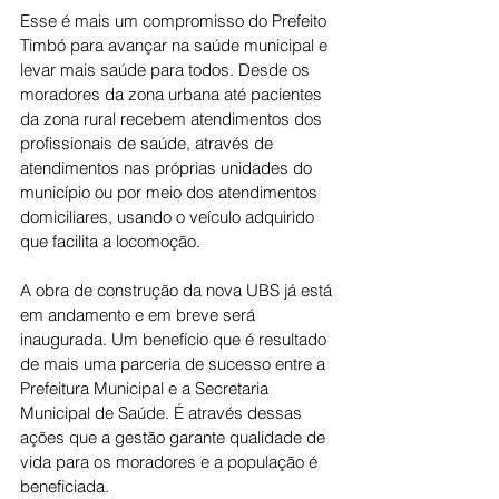
Esse é mais um compromisso do Prefeito 
Timbó para avançar na saúde municipal e 
levar mais saúde para todos. Desde os 
moradores da zona urbana até pacientes 
da zona rural recebem atendimentos dos 
profissionais de saúde, através de 
atendimentos nas próprias unidades do 
município ou por meio dos atendimentos 
domiciliares, usando o veículo adquirido 
que facilita a locomoção.
A obra de construção da nova UBS já está 
em andamento e em breve será 
inaugurada. Um benefício que é resultado 
de mais uma parceria de sucesso entre a 
Prefeitura Municipal e a Secretaria 
Municipal de Saúde. É através dessas 
ações que a gestão garante qualidade de 
vida para os moradores e a população é 
beneficiada.