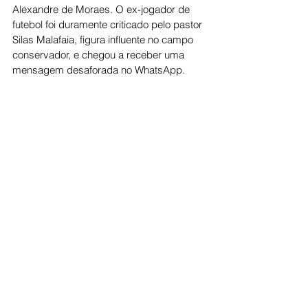
Alexandre de Moraes. O ex-jogador de 
futebol foi duramente criticado pelo pastor 
Silas Malafaia, figura influente no campo 
conservador, e chegou a receber uma 
mensagem desaforada no WhatsApp.
Politica