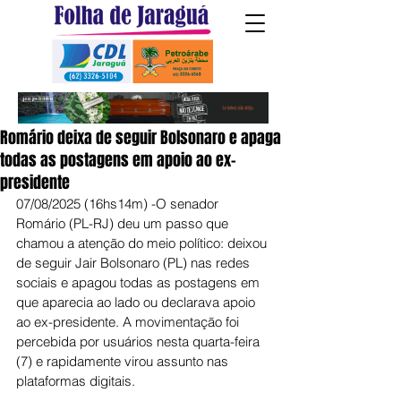
Romário deixa de seguir Bolsonaro e apaga
todas as postagens em apoio ao ex-
presidente
07/08/2025 (16hs14m) -O senador 
Romário (PL-RJ) deu um passo que 
chamou a atenção do meio político: deixou 
de seguir Jair Bolsonaro (PL) nas redes 
sociais e apagou todas as postagens em 
que aparecia ao lado ou declarava apoio 
ao ex-presidente. A movimentação foi 
percebida por usuários nesta quarta-feira 
(7) e rapidamente virou assunto nas 
plataformas digitais.