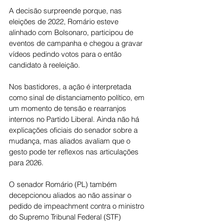
A decisão surpreende porque, nas 
eleições de 2022, Romário esteve 
alinhado com Bolsonaro, participou de 
eventos de campanha e chegou a gravar 
vídeos pedindo votos para o então 
candidato à reeleição.
Nos bastidores, a ação é interpretada 
como sinal de distanciamento político, em 
um momento de tensão e rearranjos 
internos no Partido Liberal. Ainda não há 
explicações oficiais do senador sobre a 
mudança, mas aliados avaliam que o 
gesto pode ter reflexos nas articulações 
para 2026.
O senador Romário (PL) também 
decepcionou aliados ao não assinar o 
pedido de impeachment contra o ministro 
do Supremo Tribunal Federal (STF) 