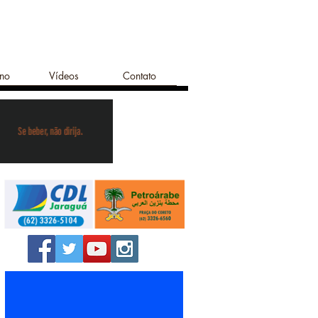
ano
Vídeos
Contato