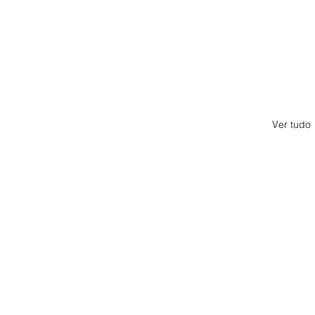
Ver tudo