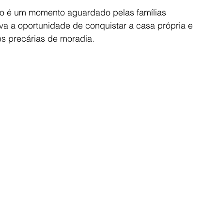
eio é um momento aguardado pelas famílias 
tiva a oportunidade de conquistar a casa própria e 
es precárias de moradia.