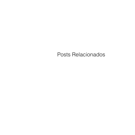
Posts Relacionados