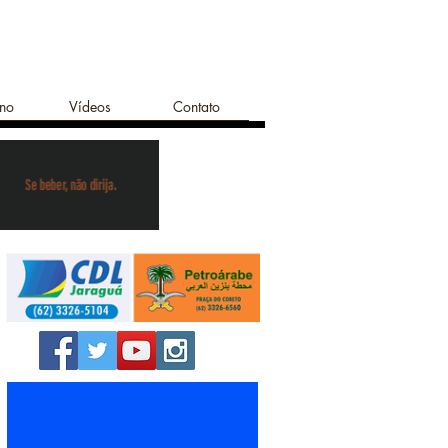
ano
Vídeos
Contato