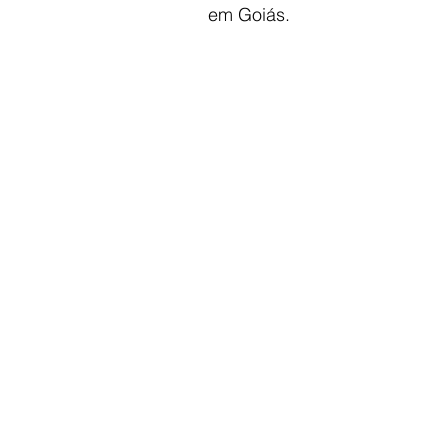
em Goiás.