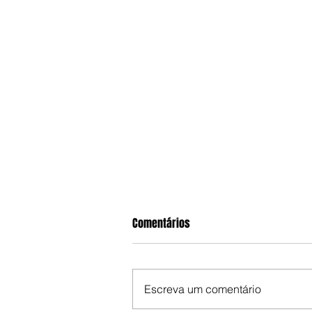
Comentários
Escreva um comentário