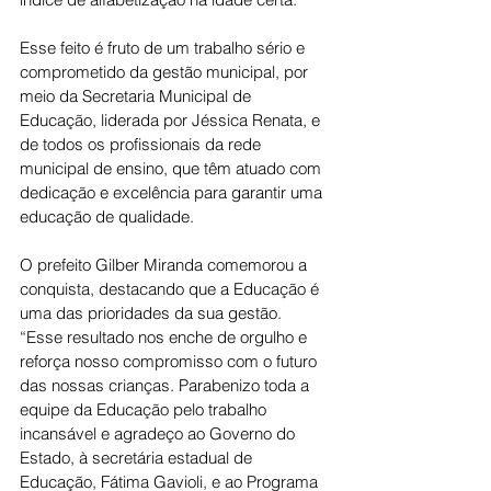
Esse feito é fruto de um trabalho sério e 
comprometido da gestão municipal, por 
meio da Secretaria Municipal de 
Educação, liderada por Jéssica Renata, e 
de todos os profissionais da rede 
municipal de ensino, que têm atuado com 
dedicação e excelência para garantir uma 
educação de qualidade.
O prefeito Gilber Miranda comemorou a 
conquista, destacando que a Educação é 
uma das prioridades da sua gestão. 
“Esse resultado nos enche de orgulho e 
reforça nosso compromisso com o futuro 
das nossas crianças. Parabenizo toda a 
equipe da Educação pelo trabalho 
incansável e agradeço ao Governo do 
Estado, à secretária estadual de 
Educação, Fátima Gavioli, e ao Programa 