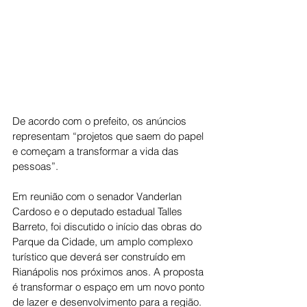
De acordo com o prefeito, os anúncios 
representam “projetos que saem do papel 
e começam a transformar a vida das 
pessoas”.
Em reunião com o senador Vanderlan 
Cardoso e o deputado estadual Talles 
Barreto, foi discutido o início das obras do 
Parque da Cidade, um amplo complexo 
turístico que deverá ser construído em 
Rianápolis nos próximos anos. A proposta 
é transformar o espaço em um novo ponto 
de lazer e desenvolvimento para a região.