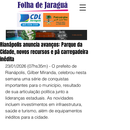
Rianápolis anuncia avanços: Parque da
Cidade, novos recursos e pá carregadeira
inédita
23/01/2026 (07hs35m) - O prefeito de 
Rianápolis, Gilber Miranda, celebrou nesta 
semana uma série de conquistas 
importantes para o município, resultado 
de sua articulação política junto a 
lideranças estaduais. As novidades 
incluem investimentos em infraestrutura, 
saúde e turismo, além de equipamentos 
inéditos para a cidade.