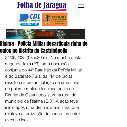
Rialma - Polícia Militar desarticula rinha de
galos no Distrito de Castrinópolis
24/06/2025 (08hs30m) - Na manhã desta 
segunda-feira (23), uma operação 
conjunta do 44º Batalhão da Polícia Militar 
e do Batalhão Rural da PM de Goiás 
resultou na desarticulação de uma rinha 
de galos em pleno funcionamento no 
Distrito de Castrinópolis, zona rural do 
município de Rialma (GO). A ação teve 
início após uma denúncia anônima, que 
relatava a realização de combates entre 
aves no local.