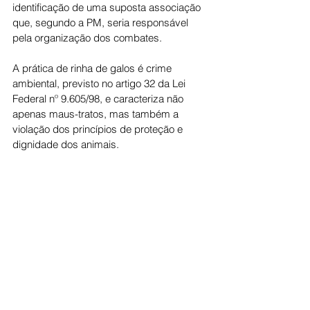
identificação de uma suposta associação 
que, segundo a PM, seria responsável 
pela organização dos combates.
A prática de rinha de galos é crime 
ambiental, previsto no artigo 32 da Lei 
Federal nº 9.605/98, e caracteriza não 
apenas maus-tratos, mas também a 
violação dos princípios de proteção e 
dignidade dos animais.