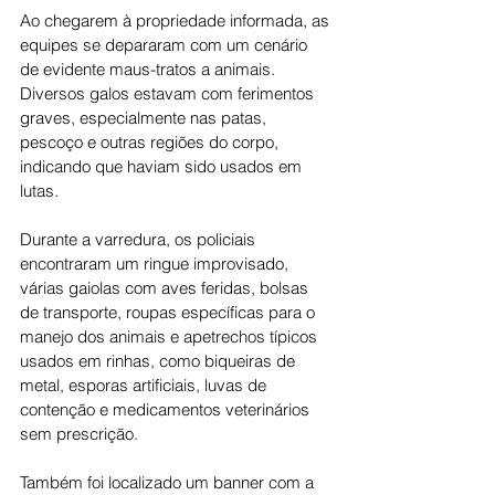
Ao chegarem à propriedade informada, as 
equipes se depararam com um cenário 
de evidente maus-tratos a animais. 
Diversos galos estavam com ferimentos 
graves, especialmente nas patas, 
pescoço e outras regiões do corpo, 
indicando que haviam sido usados em 
lutas.
Durante a varredura, os policiais 
encontraram um ringue improvisado, 
várias gaiolas com aves feridas, bolsas 
de transporte, roupas específicas para o 
manejo dos animais e apetrechos típicos 
usados em rinhas, como biqueiras de 
metal, esporas artificiais, luvas de 
contenção e medicamentos veterinários 
sem prescrição.
Também foi localizado um banner com a 