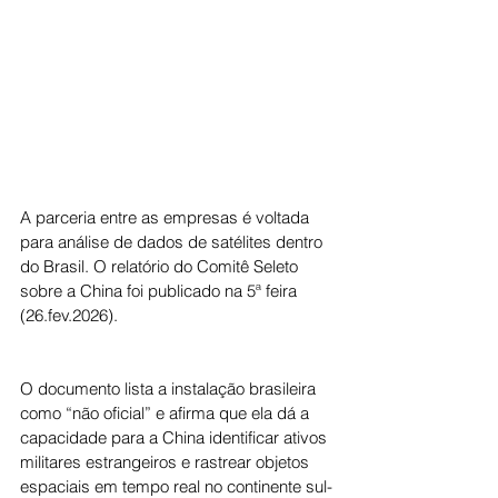
A parceria entre as empresas é voltada 
para análise de dados de satélites dentro 
do Brasil. O relatório do Comitê Seleto 
sobre a China foi publicado na 5ª feira 
(26.fev.2026).
O documento lista a instalação brasileira 
como “não oficial” e afirma que ela dá a 
capacidade para a China identificar ativos 
militares estrangeiros e rastrear objetos 
espaciais em tempo real no continente sul-