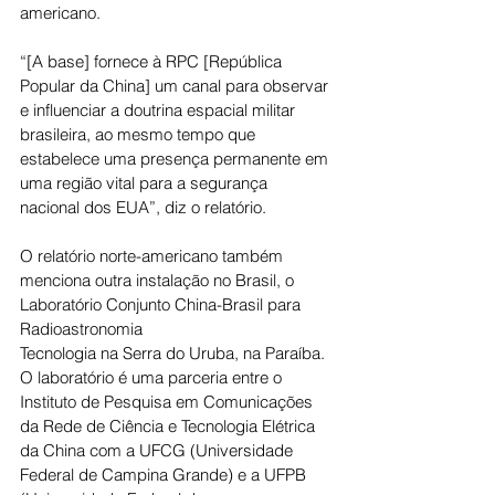
americano.
“[A base] fornece à RPC [República 
Popular da China] um canal para observar 
e influenciar a doutrina espacial militar 
brasileira, ao mesmo tempo que 
estabelece uma presença permanente em 
uma região vital para a segurança 
nacional dos EUA”, diz o relatório.
O relatório norte-americano também 
menciona outra instalação no Brasil, o 
Laboratório Conjunto China-Brasil para 
Radioastronomia
Tecnologia na Serra do Uruba, na Paraíba. 
O laboratório é uma parceria entre o 
Instituto de Pesquisa em Comunicações 
da Rede de Ciência e Tecnologia Elétrica 
da China com a UFCG (Universidade 
Federal de Campina Grande) e a UFPB 