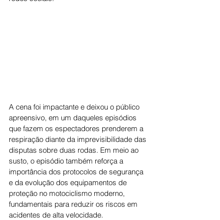
A cena foi impactante e deixou o público 
apreensivo, em um daqueles episódios 
que fazem os espectadores prenderem a 
respiração diante da imprevisibilidade das 
disputas sobre duas rodas. Em meio ao 
susto, o episódio também reforça a 
importância dos protocolos de segurança 
e da evolução dos equipamentos de 
proteção no motociclismo moderno, 
fundamentais para reduzir os riscos em 
acidentes de alta velocidade.