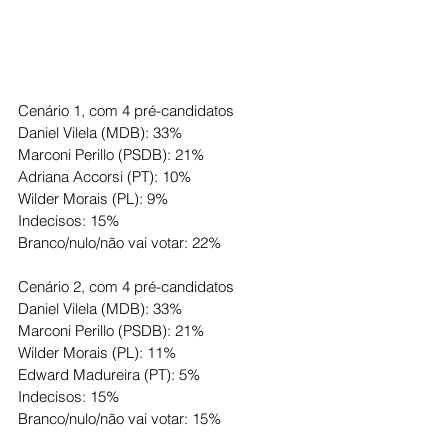
Cenário 1, com 4 pré-candidatos
Daniel Vilela (MDB): 33%
Marconi Perillo (PSDB): 21%
Adriana Accorsi (PT): 10%
Wilder Morais (PL): 9%
Indecisos: 15%
Branco/nulo/não vai votar: 22%
Cenário 2, com 4 pré-candidatos
Daniel Vilela (MDB): 33%
Marconi Perillo (PSDB): 21%
Wilder Morais (PL): 11%
Edward Madureira (PT): 5%
Indecisos: 15%
Branco/nulo/não vai votar: 15%