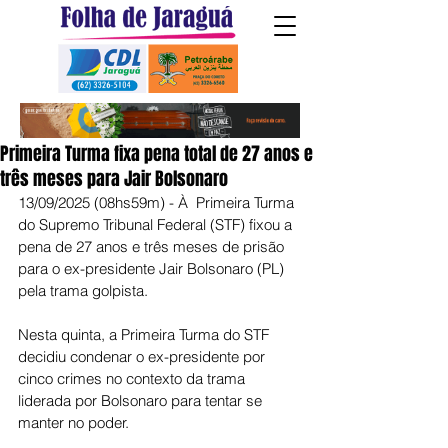
Primeira Turma fixa pena total de 27 anos e
três meses para Jair Bolsonaro
13/09/2025 (08hs59m) - À  Primeira Turma 
do Supremo Tribunal Federal (STF) fixou a 
pena de 27 anos e três meses de prisão 
para o ex-presidente Jair Bolsonaro (PL) 
pela trama golpista.
Nesta quinta, a Primeira Turma do STF 
decidiu condenar o ex-presidente por 
cinco crimes no contexto da trama 
liderada por Bolsonaro para tentar se 
manter no poder.