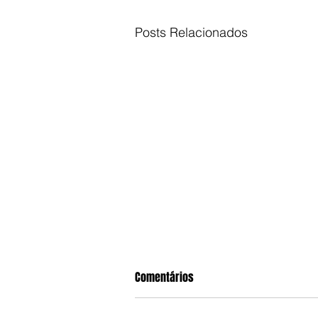
Posts Relacionados
Comentários