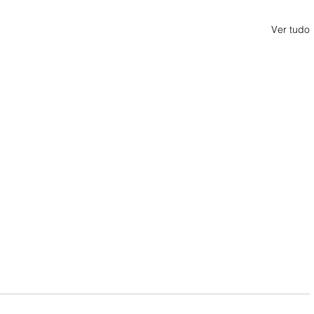
Ver tudo