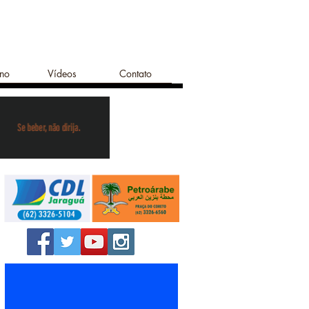
ano
Vídeos
Contato