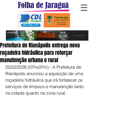
Prefeitura de Rianápolis entrega nova
roçadeira hidráulica para reforçar
manutenção urbana e rural
25/02/2026 (07hs07m) - A Prefeitura de 
Rianápolis anunciou a aquisição de uma 
roçadeira hidráulica que irá fortalecer os 
serviços de limpeza e manutenção tanto 
na cidade quanto na zona rural.