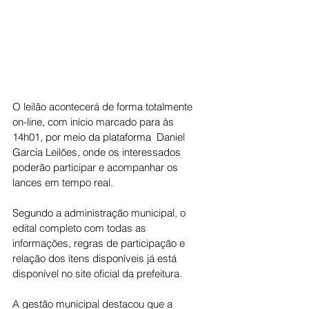
O leilão acontecerá de forma totalmente 
on-line, com início marcado para às 
14h01, por meio da plataforma  Daniel 
Garcia Leilões, onde os interessados 
poderão participar e acompanhar os 
lances em tempo real.
Segundo a administração municipal, o 
edital completo com todas as 
informações, regras de participação e 
relação dos itens disponíveis já está 
disponível no site oficial da prefeitura.
A gestão municipal destacou que a 