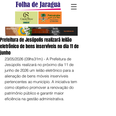
Prefeitura de Jesúpolis realizará leilão
eletrônico de bens inservíveis no dia 11 de
junho
23/05/2026 (09hs31m) - A Prefeitura de 
Jesúpolis realizará no próximo dia 11 de 
junho de 2026 um leilão eletrônico para a 
alienação de bens móveis inservíveis 
pertencentes ao município. A iniciativa tem 
como objetivo promover a renovação do 
patrimônio público e garantir maior 
eficiência na gestão administrativa.