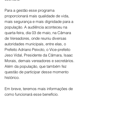
Para a gestão esse programa 
proporcionará mais qualidade de vida, 
mais segurança e mais dignidade para a 
população. A audiência aconteceu na 
quarta-feira, dia 03 de maio, na Câmara 
de Vereadores, onde reuniu diversas 
autoridades municipais, entre elas, o 
Prefeito Adriano Peixoto, o Vice-prefeito 
Jeso Vidal, Presidente da Câmara, Isaac 
Morais, demais vereadores e secretários. 
Além da população, que também fez 
questão de participar desse momento 
histórico.
Em breve, teremos mais informações de 
como funcionará esse benefício.