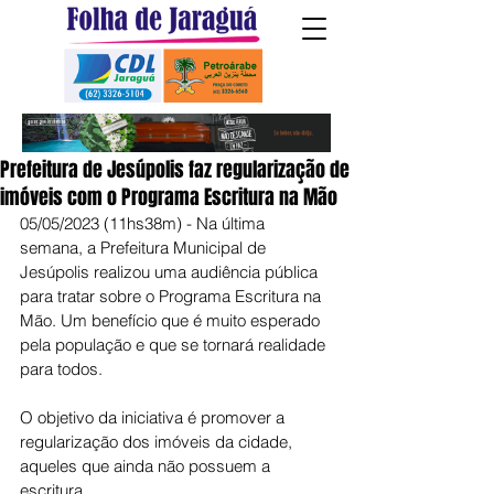
Prefeitura de Jesúpolis faz regularização de
imóveis com o Programa Escritura na Mão
05/05/2023 (11hs38m) - Na última 
semana, a Prefeitura Municipal de 
Jesúpolis realizou uma audiência pública 
para tratar sobre o Programa Escritura na 
Mão. Um benefício que é muito esperado 
pela população e que se tornará realidade 
para todos.
O objetivo da iniciativa é promover a 
regularização dos imóveis da cidade, 
aqueles que ainda não possuem a 
escritura.