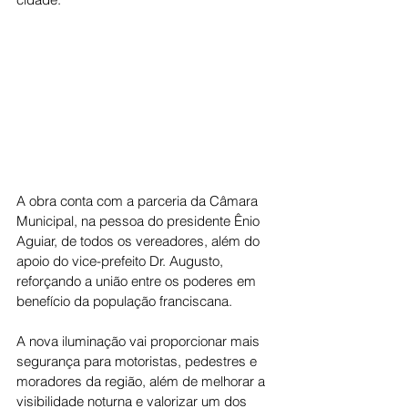
A obra conta com a parceria da Câmara 
Municipal, na pessoa do presidente Ênio 
Aguiar, de todos os vereadores, além do 
apoio do vice-prefeito Dr. Augusto, 
reforçando a união entre os poderes em 
benefício da população franciscana.
A nova iluminação vai proporcionar mais 
segurança para motoristas, pedestres e 
moradores da região, além de melhorar a 
visibilidade noturna e valorizar um dos 