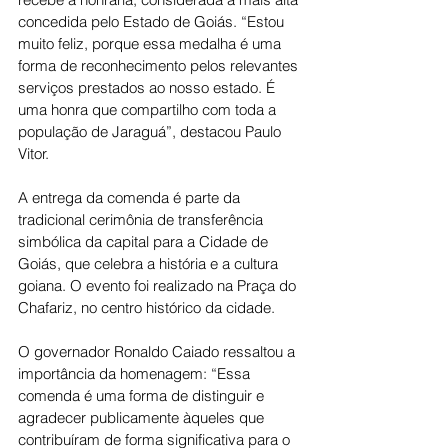
concedida pelo Estado de Goiás. “Estou 
muito feliz, porque essa medalha é uma 
forma de reconhecimento pelos relevantes 
serviços prestados ao nosso estado. É 
uma honra que compartilho com toda a 
população de Jaraguá”, destacou Paulo 
Vitor.
A entrega da comenda é parte da 
tradicional cerimônia de transferência 
simbólica da capital para a Cidade de 
Goiás, que celebra a história e a cultura 
goiana. O evento foi realizado na Praça do 
Chafariz, no centro histórico da cidade.
O governador Ronaldo Caiado ressaltou a 
importância da homenagem: “Essa 
comenda é uma forma de distinguir e 
agradecer publicamente àqueles que 
contribuíram de forma significativa para o 