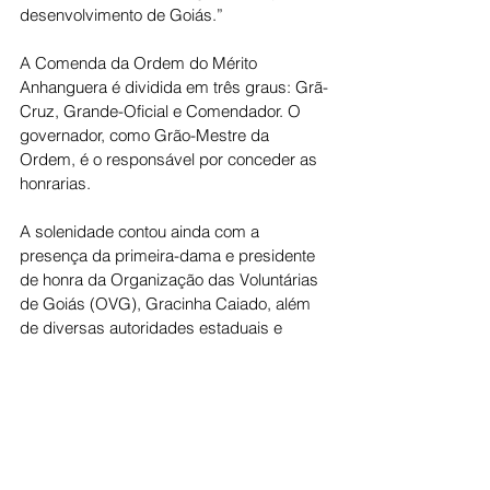
desenvolvimento de Goiás.”
A Comenda da Ordem do Mérito 
Anhanguera é dividida em três graus: Grã-
Cruz, Grande-Oficial e Comendador. O 
governador, como Grão-Mestre da 
Ordem, é o responsável por conceder as 
honrarias.
A solenidade contou ainda com a 
presença da primeira-dama e presidente 
de honra da Organização das Voluntárias 
de Goiás (OVG), Gracinha Caiado, além 
de diversas autoridades estaduais e 
municipais.