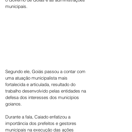
municipais.
Segundo ele, Goiás passou a contar com 
uma atuação municipalista mais 
fortalecida e articulada, resultado do 
trabalho desenvolvido pelas entidades na 
defesa dos interesses dos municípios 
goianos.
Durante a fala, Caiado enfatizou a 
importância dos prefeitos e gestores 
municipais na execução das ações 