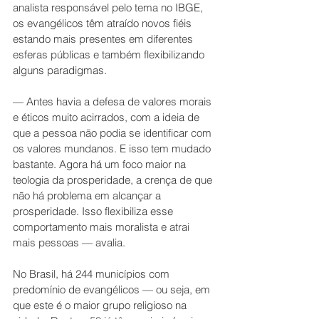
analista responsável pelo tema no IBGE, 
os evangélicos têm atraído novos fiéis 
estando mais presentes em diferentes 
esferas públicas e também flexibilizando 
alguns paradigmas.
— Antes havia a defesa de valores morais 
e éticos muito acirrados, com a ideia de 
que a pessoa não podia se identificar com 
os valores mundanos. E isso tem mudado 
bastante. Agora há um foco maior na 
teologia da prosperidade, a crença de que 
não há problema em alcançar a 
prosperidade. Isso flexibiliza esse 
comportamento mais moralista e atrai 
mais pessoas — avalia.
No Brasil, há 244 municípios com 
predomínio de evangélicos — ou seja, em 
que este é o maior grupo religioso na 