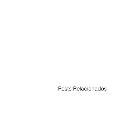
Posts Relacionados