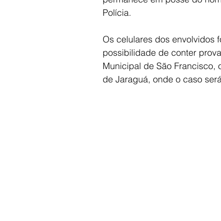
Polícia.
Os celulares dos envolvidos 
possibilidade de conter prov
Municipal de São Francisco, 
de Jaraguá, onde o caso será 