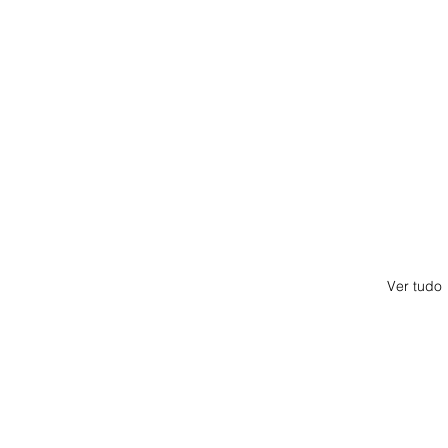
Ver tudo