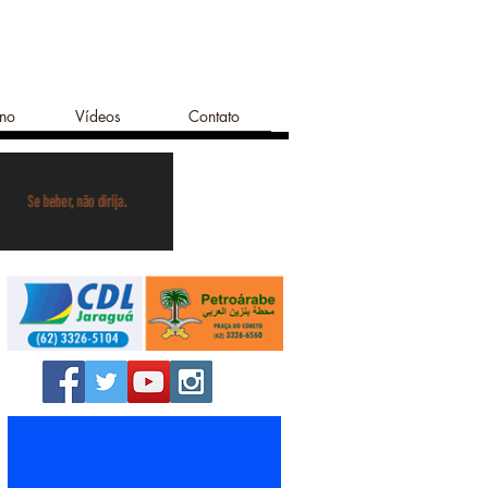
ano
Vídeos
Contato