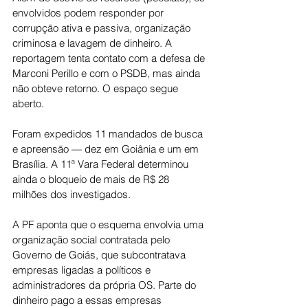
envolvidos podem responder por 
corrupção ativa e passiva, organização 
criminosa e lavagem de dinheiro. A 
reportagem tenta contato com a defesa de 
Marconi Perillo e com o PSDB, mas ainda 
não obteve retorno. O espaço segue 
aberto.
Foram expedidos 11 mandados de busca 
e apreensão — dez em Goiânia e um em 
Brasília. A 11ª Vara Federal determinou 
ainda o bloqueio de mais de R$ 28 
milhões dos investigados. 
A PF aponta que o esquema envolvia uma 
organização social contratada pelo 
Governo de Goiás, que subcontratava 
empresas ligadas a políticos e 
administradores da própria OS. Parte do 
dinheiro pago a essas empresas 