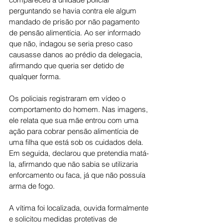
perguntando se havia contra ele algum 
mandado de prisão por não pagamento 
de pensão alimentícia. Ao ser informado 
que não, indagou se seria preso caso 
causasse danos ao prédio da delegacia, 
afirmando que queria ser detido de 
qualquer forma.
Os policiais registraram em vídeo o 
comportamento do homem. Nas imagens, 
ele relata que sua mãe entrou com uma 
ação para cobrar pensão alimentícia de 
uma filha que está sob os cuidados dela. 
Em seguida, declarou que pretendia matá-
la, afirmando que não sabia se utilizaria 
enforcamento ou faca, já que não possuía 
arma de fogo.
A vítima foi localizada, ouvida formalmente 
e solicitou medidas protetivas de 