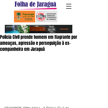
Polícia Civil prende homem em flagrante por
ameaças, agressão e perseguição à ex-
companheira em Jaraguá