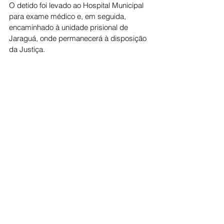
O detido foi levado ao Hospital Municipal 
para exame médico e, em seguida, 
encaminhado à unidade prisional de 
Jaraguá, onde permanecerá à disposição 
da Justiça.
Cidade