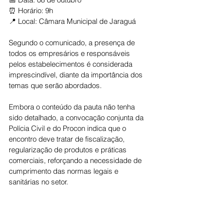
⏰ Horário: 9h
📍 Local: Câmara Municipal de Jaraguá
Segundo o comunicado, a presença de 
todos os empresários e responsáveis 
pelos estabelecimentos é considerada 
imprescindível, diante da importância dos 
temas que serão abordados.
Embora o conteúdo da pauta não tenha 
sido detalhado, a convocação conjunta da 
Polícia Civil e do Procon indica que o 
encontro deve tratar de fiscalização, 
regularização de produtos e práticas 
comerciais, reforçando a necessidade de 
cumprimento das normas legais e 
sanitárias no setor.