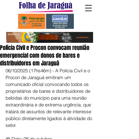
Polícia Civil e Procon convocam reunião
emergencial com donos de bares e
distribuidores em Jaraguá
06/10/2025 (17hs46m) - A Polícia Civil e o 
Procon de Jaraguá emitiram um 
comunicado oficial convocando todos os 
proprietários de bares e distribuidores de 
bebidas do município para uma reunião 
extraordinária e de extrema urgência, que 
tratará de assuntos de relevante interesse 
público diretamente ligados à atividade do 
setor.
📅 Data: 08 de outubro