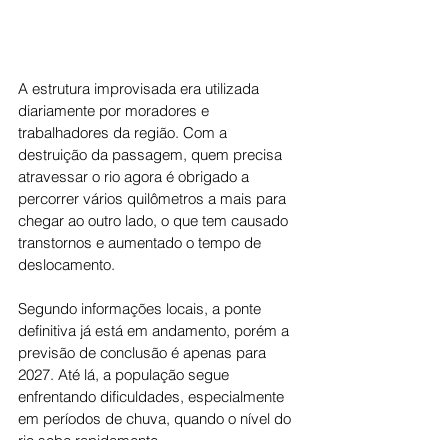
A estrutura improvisada era utilizada 
diariamente por moradores e 
trabalhadores da região. Com a 
destruição da passagem, quem precisa 
atravessar o rio agora é obrigado a 
percorrer vários quilômetros a mais para 
chegar ao outro lado, o que tem causado 
transtornos e aumentado o tempo de 
deslocamento.
Segundo informações locais, a ponte 
definitiva já está em andamento, porém a 
previsão de conclusão é apenas para 
2027. Até lá, a população segue 
enfrentando dificuldades, especialmente 
em períodos de chuva, quando o nível do 
rio sobe rapidamente.