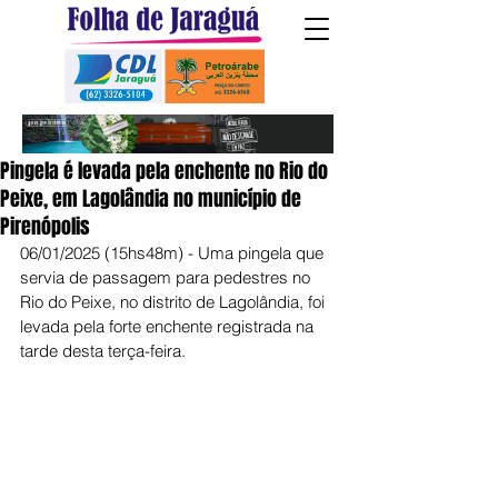
Pingela é levada pela enchente no Rio do
Peixe, em Lagolândia no município de
Pirenópolis
06/01/2025 (15hs48m) - Uma pingela que 
servia de passagem para pedestres no 
Rio do Peixe, no distrito de Lagolândia, foi 
levada pela forte enchente registrada na 
tarde desta terça-feira.