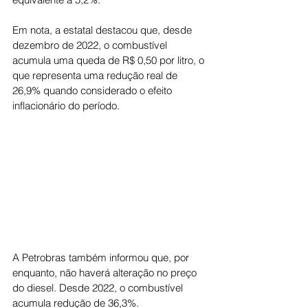
Em nota, a estatal destacou que, desde 
dezembro de 2022, o combustível 
acumula uma queda de R$ 0,50 por litro, o 
que representa uma redução real de 
26,9% quando considerado o efeito 
inflacionário do período.
A Petrobras também informou que, por 
enquanto, não haverá alteração no preço 
do diesel. Desde 2022, o combustível 
acumula redução de 36,3%.