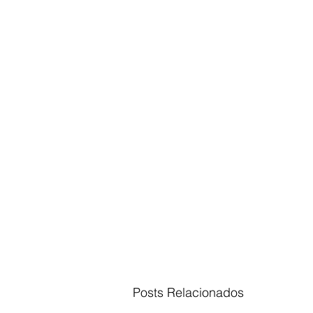
Posts Relacionados