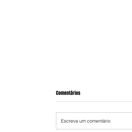
Comentários
Escreva um comentário