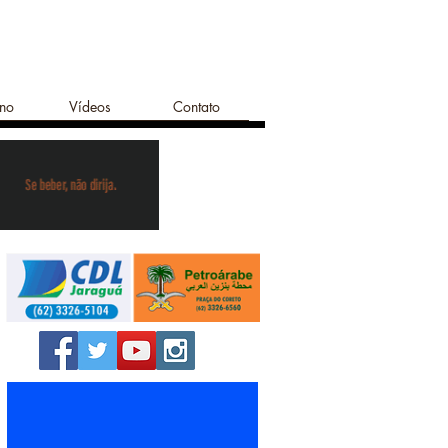
ano
Vídeos
Contato