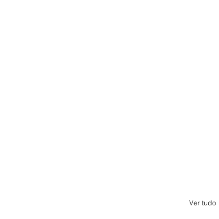
Ver tudo