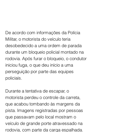
De acordo com informações da Polícia 
Militar, o motorista do veículo teria 
desobedecido a uma ordem de parada 
durante um bloqueio policial montado na 
rodovia. Após furar o bloqueio, o condutor 
iniciou fuga, o que deu início a uma 
perseguição por parte das equipes 
policiais.
Durante a tentativa de escapar, o 
motorista perdeu o controle da carreta, 
que acabou tombando às margens da 
pista. Imagens registradas por pessoas 
que passavam pelo local mostram o 
veículo de grande porte atravessado na 
rodovia, com parte da carga espalhada.