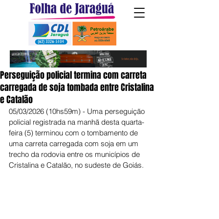
Perseguição policial termina com carreta
carregada de soja tombada entre Cristalina
e Catalão
05/03/2026 (10hs59m) - Uma perseguição 
policial registrada na manhã desta quarta-
feira (5) terminou com o tombamento de 
uma carreta carregada com soja em um 
trecho da rodovia entre os municípios de 
Cristalina e Catalão, no sudeste de Goiás.