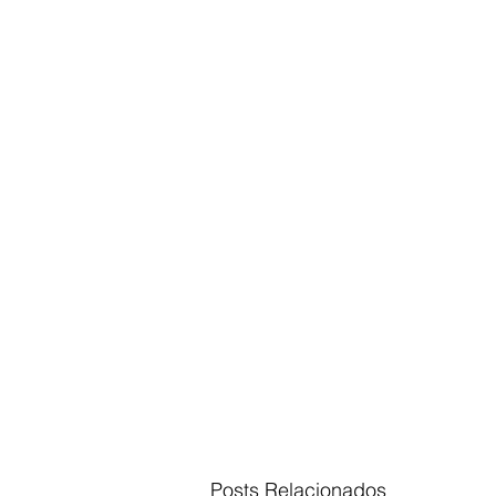
Posts Relacionados