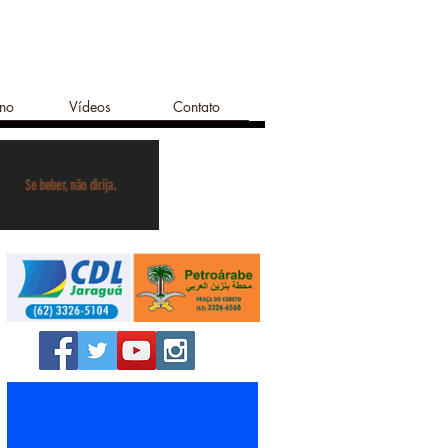
ano
Vídeos
Contato