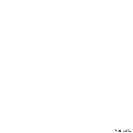
Ver tudo