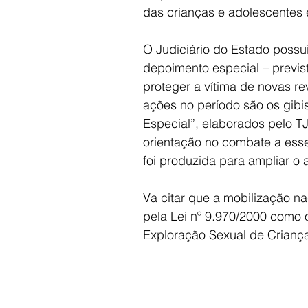
das crianças e adolescentes 
O Judiciário do Estado possu
depoimento especial – previs
proteger a vítima de novas re
ações no período são os gibi
Especial”, elaborados pelo 
orientação no combate a esse
foi produzida para ampliar o
Va citar que a mobilização na
pela Lei nº 9.970/2000 como
Exploração Sexual de Crianç