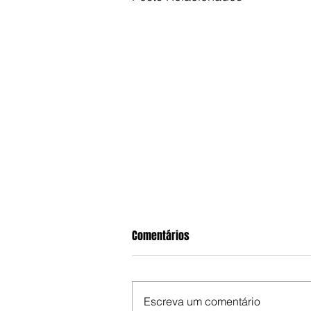
Comentários
Escreva um comentário