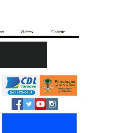
ano
Vídeos
Contato