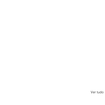
Ver tudo