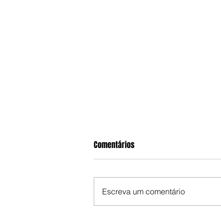
Comentários
Escreva um comentário