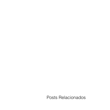
Posts Relacionados