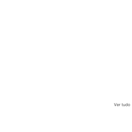
Ver tudo