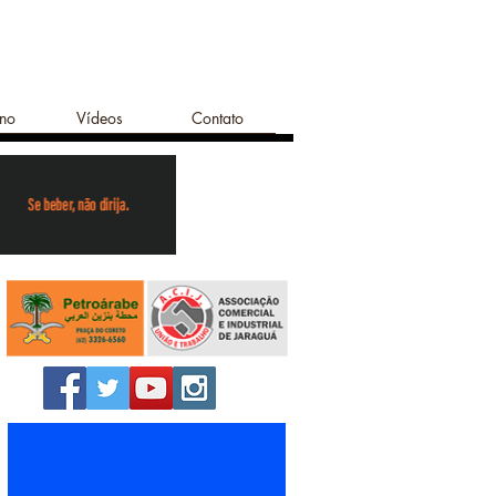
ano
Vídeos
Contato