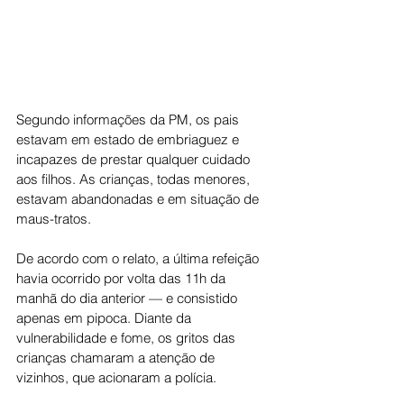
Segundo informações da PM, os pais 
estavam em estado de embriaguez e 
incapazes de prestar qualquer cuidado 
aos filhos. As crianças, todas menores, 
estavam abandonadas e em situação de 
maus-tratos.
De acordo com o relato, a última refeição 
havia ocorrido por volta das 11h da 
manhã do dia anterior — e consistido 
apenas em pipoca. Diante da 
vulnerabilidade e fome, os gritos das 
crianças chamaram a atenção de 
vizinhos, que acionaram a polícia.