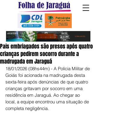
Pais embriagados são presos após quatro
crianças pedirem socorro durante a
madrugada em Jaraguá
18/01/2026 (08hs44m) - A Polícia Militar de 
Goiás foi acionada na madrugada desta 
sexta-feira após denúncias de que quatro 
crianças gritavam por socorro em uma 
residência em Jaraguá. Ao chegar ao 
local, a equipe encontrou uma situação de 
completa negligência.