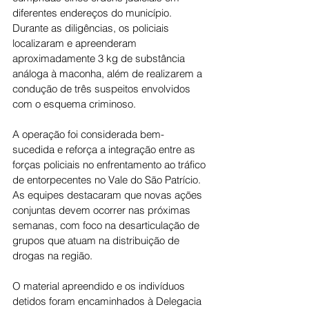
diferentes endereços do município. 
Durante as diligências, os policiais 
localizaram e apreenderam 
aproximadamente 3 kg de substância 
análoga à maconha, além de realizarem a 
condução de três suspeitos envolvidos 
com o esquema criminoso.
A operação foi considerada bem-
sucedida e reforça a integração entre as 
forças policiais no enfrentamento ao tráfico 
de entorpecentes no Vale do São Patrício. 
As equipes destacaram que novas ações 
conjuntas devem ocorrer nas próximas 
semanas, com foco na desarticulação de 
grupos que atuam na distribuição de 
drogas na região.
O material apreendido e os indivíduos 
detidos foram encaminhados à Delegacia 