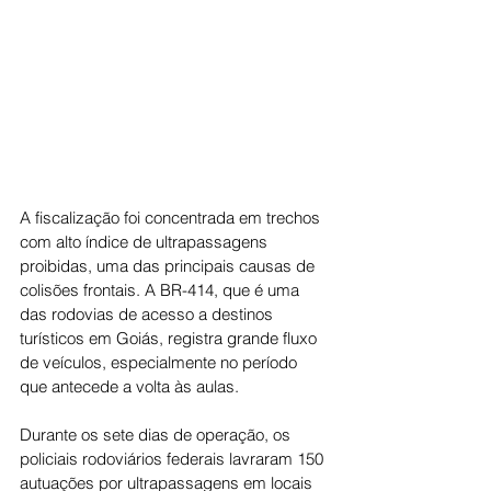
A fiscalização foi concentrada em trechos 
com alto índice de ultrapassagens 
proibidas, uma das principais causas de 
colisões frontais. A BR-414, que é uma 
das rodovias de acesso a destinos 
turísticos em Goiás, registra grande fluxo 
de veículos, especialmente no período 
que antecede a volta às aulas.
Durante os sete dias de operação, os 
policiais rodoviários federais lavraram 150 
autuações por ultrapassagens em locais 