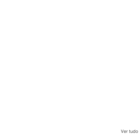
Ver tudo