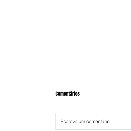
Comentários
Escreva um comentário