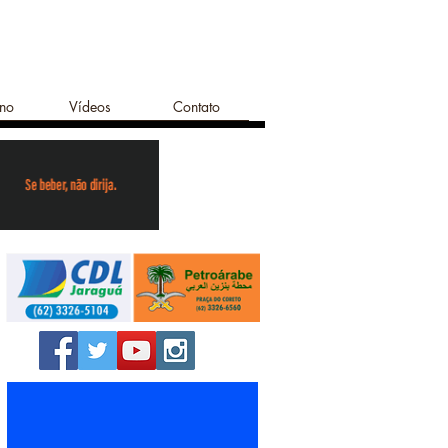
ano
Vídeos
Contato