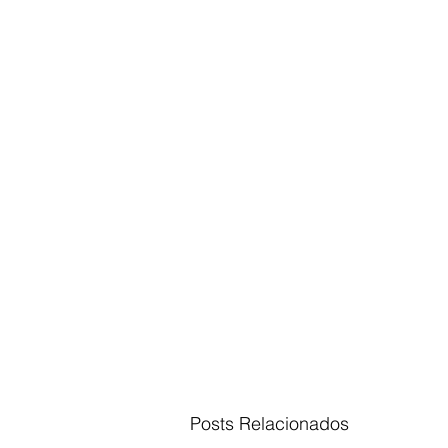
Posts Relacionados