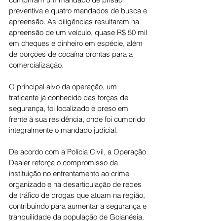
preventiva e quatro mandados de busca e 
apreensão. As diligências resultaram na 
apreensão de um veículo, quase R$ 50 mil 
em cheques e dinheiro em espécie, além 
de porções de cocaína prontas para a 
comercialização.
O principal alvo da operação, um 
traficante já conhecido das forças de 
segurança, foi localizado e preso em 
frente à sua residência, onde foi cumprido 
integralmente o mandado judicial.
De acordo com a Polícia Civil, a Operação 
Dealer reforça o compromisso da 
instituição no enfrentamento ao crime 
organizado e na desarticulação de redes 
de tráfico de drogas que atuam na região, 
contribuindo para aumentar a segurança e 
tranquilidade da população de Goianésia.