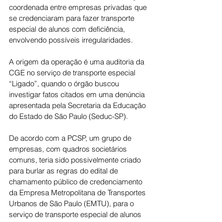
coordenada entre empresas privadas que 
se credenciaram para fazer transporte 
especial de alunos com deficiência, 
envolvendo possíveis irregularidades.
A origem da operação é uma auditoria da 
CGE no serviço de transporte especial 
“Ligado”, quando o órgão buscou 
investigar fatos citados em uma denúncia 
apresentada pela Secretaria da Educação 
do Estado de São Paulo (Seduc-SP). 
De acordo com a PCSP, um grupo de 
empresas, com quadros societários 
comuns, teria sido possivelmente criado 
para burlar as regras do edital de 
chamamento público de credenciamento 
da Empresa Metropolitana de Transportes 
Urbanos de São Paulo (EMTU), para o 
serviço de transporte especial de alunos 