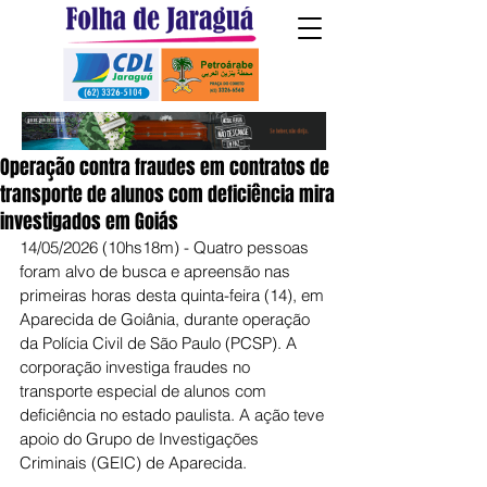
Operação contra fraudes em contratos de
transporte de alunos com deficiência mira
investigados em Goiás
14/05/2026 (10hs18m) - Quatro pessoas 
foram alvo de busca e apreensão nas 
primeiras horas desta quinta-feira (14), em 
Aparecida de Goiânia, durante operação 
da Polícia Civil de São Paulo (PCSP). A 
corporação investiga fraudes no 
transporte especial de alunos com 
deficiência no estado paulista. A ação teve 
apoio do Grupo de Investigações 
Criminais (GEIC) de Aparecida. 