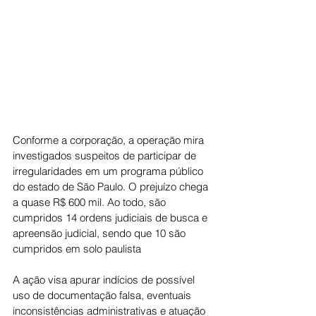
Conforme a corporação, a operação mira 
investigados suspeitos de participar de 
irregularidades em um programa público 
do estado de São Paulo. O prejuízo chega 
a quase R$ 600 mil. Ao todo, são 
cumpridos 14 ordens judiciais de busca e 
apreensão judicial, sendo que 10 são 
cumpridos em solo paulista
A ação visa apurar indícios de possível 
uso de documentação falsa, eventuais 
inconsistências administrativas e atuação 