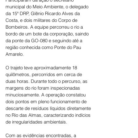
municipal do Meio Ambiente, o delegado 
da 15ª DRP, Glênio Ricardo Alves da 
Costa, e dois militares do Corpo de 
Bombeiros. A equipe percorreu o rio a 
bordo de um bote da corporação, saindo 
da ponte da GO-080 e seguindo até a 
região conhecida como Ponte do Pau 
Amarelo.
O trajeto teve aproximadamente 18 
quilômetros, percorridos em cerca de 
duas horas. Durante todo o percurso, as 
margens do rio foram inspecionadas 
minuciosamente. A operação constatou 
dois pontos em pleno funcionamento de 
descarte de resíduos líquidos diretamente 
no Rio das Almas, caracterizando indícios 
de irregularidades ambientais.
Com as evidências encontradas, a 