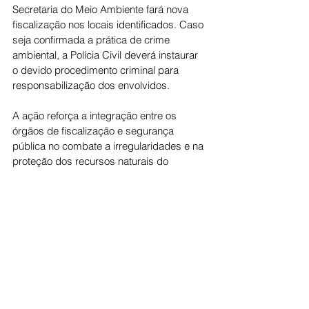
Secretaria do Meio Ambiente fará nova 
fiscalização nos locais identificados. Caso 
seja confirmada a prática de crime 
ambiental, a Polícia Civil deverá instaurar 
o devido procedimento criminal para 
responsabilização dos envolvidos.
A ação reforça a integração entre os 
órgãos de fiscalização e segurança 
pública no combate a irregularidades e na 
proteção dos recursos naturais do 
município.