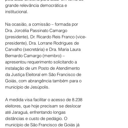
grande relevância democrática e 
institucional.
Na ocasião, a comissão – formada por 
Dra. Jorcélia Passinato Camargo 
(presidente), Dr. Ricardo Reis Franco (vice-
presidente), Dra. Lorrane Rodrigues de 
Carvalho (secretária) e Dra. Maria Laura 
Bernardo Camargo (membro) – 
apresentou requerimento solicitando a 
instalação de um Posto de Atendimento 
da Justiça Eleitoral em São Francisco de 
Goiás, com abrangência também para o 
município de Jesúpolis.
A medida visa facilitar o acesso de 8.238 
eleitores, que hoje precisam se deslocar 
até Jaraguá, enfrentando longas 
distâncias e custo de pedágio. O 
município de São Francisco de Goiás já 