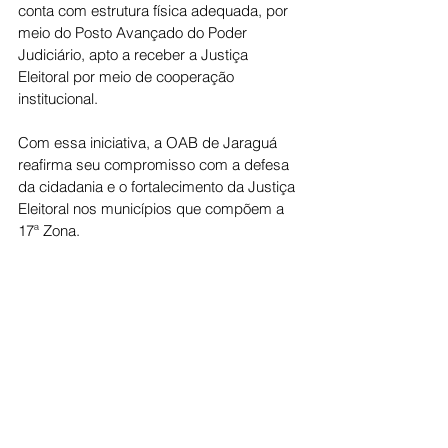
conta com estrutura física adequada, por 
meio do Posto Avançado do Poder 
Judiciário, apto a receber a Justiça 
Eleitoral por meio de cooperação 
institucional.
Com essa iniciativa, a OAB de Jaraguá 
reafirma seu compromisso com a defesa 
da cidadania e o fortalecimento da Justiça 
Eleitoral nos municípios que compõem a 
17ª Zona.