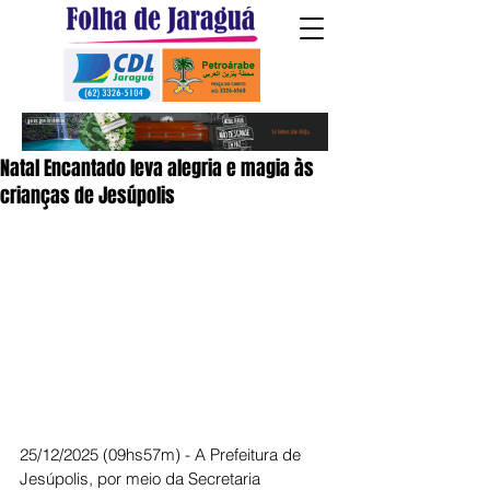
Natal Encantado leva alegria e magia às
crianças de Jesúpolis
25/12/2025 (09hs57m) - A Prefeitura de 
Jesúpolis, por meio da Secretaria 