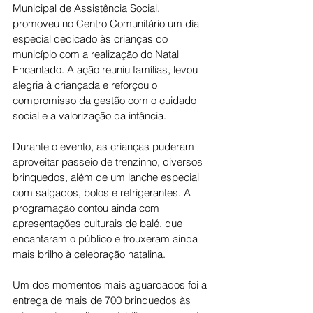
Municipal de Assistência Social, 
promoveu no Centro Comunitário um dia 
especial dedicado às crianças do 
município com a realização do Natal 
Encantado. A ação reuniu famílias, levou 
alegria à criançada e reforçou o 
compromisso da gestão com o cuidado 
social e a valorização da infância.
Durante o evento, as crianças puderam 
aproveitar passeio de trenzinho, diversos 
brinquedos, além de um lanche especial 
com salgados, bolos e refrigerantes. A 
programação contou ainda com 
apresentações culturais de balé, que 
encantaram o público e trouxeram ainda 
mais brilho à celebração natalina.
Um dos momentos mais aguardados foi a 
entrega de mais de 700 brinquedos às 