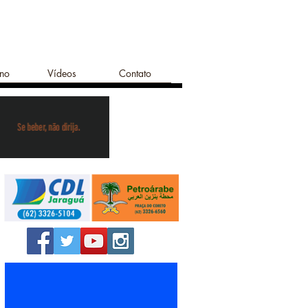
ano
Vídeos
Contato