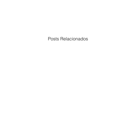
Posts Relacionados