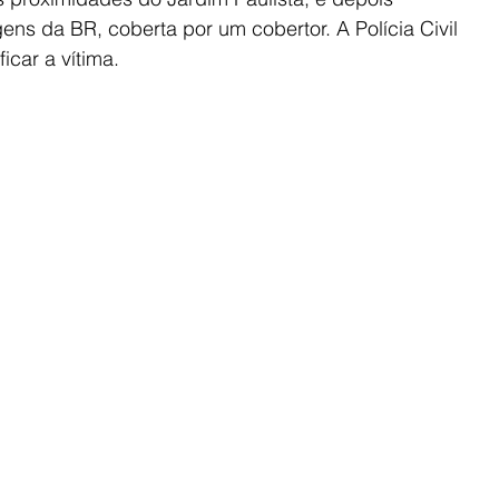
s da BR, coberta por um cobertor. A Polícia Civil 
ficar a vítima.