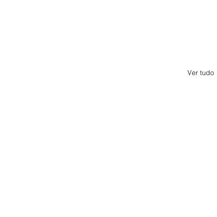
Ver tudo