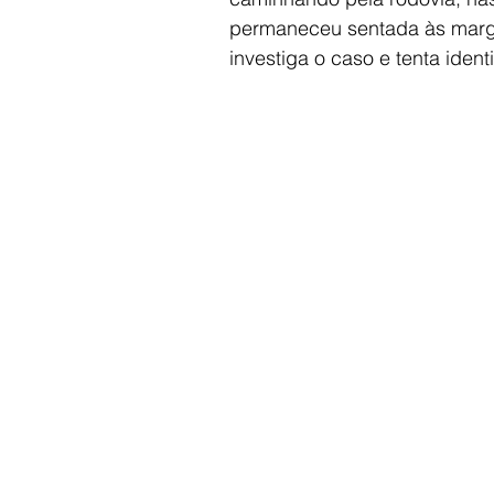
permaneceu sentada às margen
investiga o caso e tenta identi