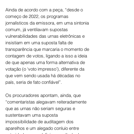
Ainda de acordo com a peça, “desde o 
começo de 2022, os programas 
jornalísticos da emissora, em uma sintonia 
comum, já ventilavam supostas 
vulnerabilidades das urnas eletrônicas e 
insistiam em uma suposta falta de 
transparência que marcaria o momento de 
contagem de votos, ligando a isso a ideia 
de que apenas uma forma alternativa de 
votação (o ‘voto impresso’), diferente da 
que vem sendo usada há décadas no 
país, seria de fato confiável”.
Os procuradores apontam, ainda, que 
“comentaristas alegavam reiteradamente 
que as urnas não seriam seguras e 
sustentavam uma suposta 
impossibilidade de auditagem dos 
aparelhos e um alegado conluio entre 