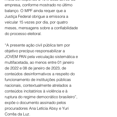
empresa, conforme mostrado no último 
balanço. O MPF ainda requer que a 
Justiça Federal obrigue a emissora a 
veicular 15 vezes por dia, por quatro 
meses, mensagens sobre a confiabilidade 
do processo eleitoral.
“A presente ação civil pública tem por 
objetivo precípuo responsabilizar a 
JOVEM PAN pela veiculação sistemática e 
multifacetada, ao menos entre 01 janeiro 
de 2022 e 08 de janeiro de 2023, de 
conteúdos desinformativos a respeito do 
funcionamento de instituições públicas 
nacionais, contextualmente atrelados a 
conteúdos incitatórios à violência e à 
ruptura do regime democrático brasileiro”, 
expõe o documento assinado pelos 
procuradores Ana Letícia Absy e Yuri 
Corrêa da Luz.