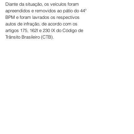
Diante da situação, os veículos foram 
apreendidos e removidos ao pátio do 44º 
BPM e foram lavrados os respectivos 
autos de infração, de acordo com os 
artigos 175, 162I e 230 IX do Código de 
Trânsito Brasileiro (CTB).
Cidade