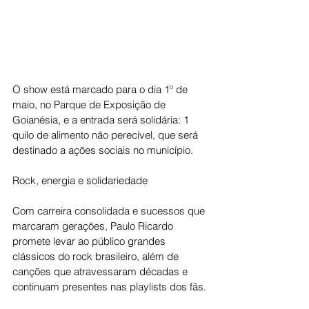
O show está marcado para o dia 1º de 
maio, no Parque de Exposição de 
Goianésia, e a entrada será solidária: 1 
quilo de alimento não perecível, que será 
destinado a ações sociais no município.
Rock, energia e solidariedade
Com carreira consolidada e sucessos que 
marcaram gerações, Paulo Ricardo 
promete levar ao público grandes 
clássicos do rock brasileiro, além de 
canções que atravessaram décadas e 
continuam presentes nas playlists dos fãs.