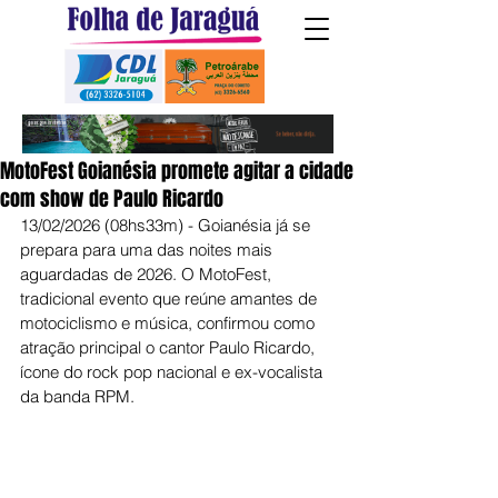
MotoFest Goianésia promete agitar a cidade
com show de Paulo Ricardo
13/02/2026 (08hs33m) - Goianésia já se 
prepara para uma das noites mais 
aguardadas de 2026. O MotoFest, 
tradicional evento que reúne amantes de 
motociclismo e música, confirmou como 
atração principal o cantor Paulo Ricardo, 
ícone do rock pop nacional e ex-vocalista 
da banda RPM.