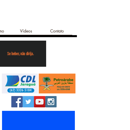
ano
Vídeos
Contato