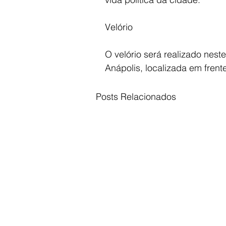
Velório
O velório será realizado nes
Anápolis, localizada em frent
Posts Relacionados