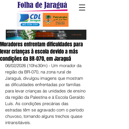
Moradores enfrentam dificuldades para
levar crianças à escola devido a más
condições da BR-070, em Jaraguá
06/02/2026 (10hs30m) - Um morador da 
região da BR-070, na zona rural de 
Jaraguá, divulgou imagens que mostram 
as dificuldades enfrentadas por famílias 
para levar crianças às unidades de ensino 
da região da Palestina e à Escola Geraldo 
Luís. As condições precárias das 
estradas têm se agravado com o período 
chuvoso, tornando alguns trechos quase 
intransitáveis.