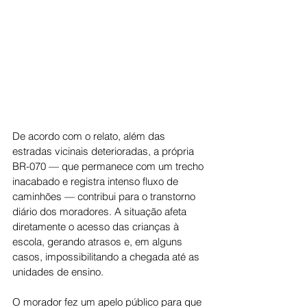
De acordo com o relato, além das 
estradas vicinais deterioradas, a própria 
BR-070 — que permanece com um trecho 
inacabado e registra intenso fluxo de 
caminhões — contribui para o transtorno 
diário dos moradores. A situação afeta 
diretamente o acesso das crianças à 
escola, gerando atrasos e, em alguns 
casos, impossibilitando a chegada até as 
unidades de ensino.
O morador fez um apelo público para que 