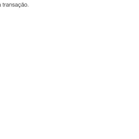
 transação.