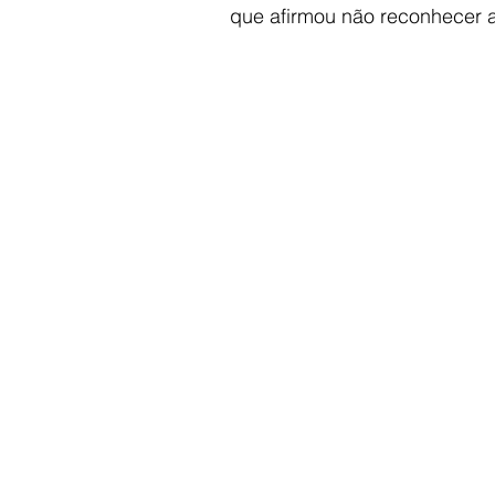
que afirmou não reconhecer a