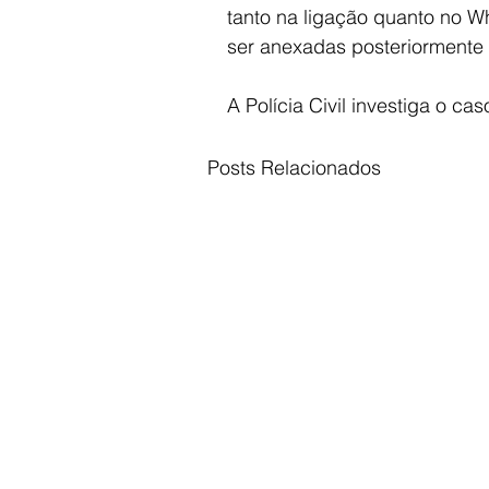
tanto na ligação quanto no W
ser anexadas posteriormente 
A Polícia Civil investiga o cas
Posts Relacionados