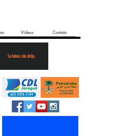
ano
Vídeos
Contato